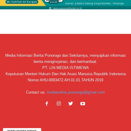
Media Informasi Berita Ponorogo dan Sekitarnya, menyajikan informasi
berita menginspirasi, dan bermanfaat.
PT. LIN MEDIA ISTIMEWA
Keputusan Menteri Hukum Dan Hak Asasi Manusia Republik Indonesia
Nomor AHU-0003472.AH.01.01.TAHUN 2019
Contact us:
mediaonline.ponorogo@gmail.com