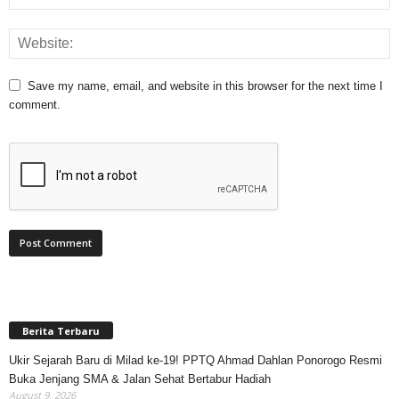
Save my name, email, and website in this browser for the next time I
comment.
Berita Terbaru
Ukir Sejarah Baru di Milad ke-19! PPTQ Ahmad Dahlan Ponorogo Resmi
Buka Jenjang SMA & Jalan Sehat Bertabur Hadiah
August 9, 2026