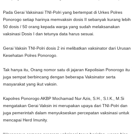
Pada Gerai Vaksinasi TNI-Polri yang bertempat di Urkes Polres
Ponorogo setiap harinya memvaksin dosis II sebanyak kurang lebih
50 dosis / 50 orang kepada warga yang sudah melaksanakan
vaksinasi Dosis I dan tetunya data harus sesuai.
Gerai Vaksin TNI-Polri dosis 2 ini melibatkan vaksinator dari Urusan
Kesehatan Polres Ponorogo.
Tak hanya itu, Orang nomor satu di jajaran Kepolisian Ponorogo itu
juga sempat berbincang dengan beberapa Vaksinator serta
masyarakat yang ikut vaksin.
Kapolres Ponorogo AKBP Mochamad Nur Azis, S.H., S.I.K., M.Si
mengatakan Gerai Vaksin ini merupakan upaya dari TNI-Polri dan
juga pemerintah dalam menyukseskan percepatan vaksinasi untuk
mencapai Herd Imunity.