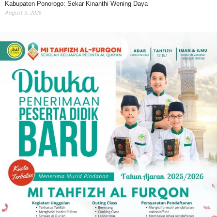
Kabupaten Ponorogo: Sekar Kinanthi Wening Daya
August 9, 2026