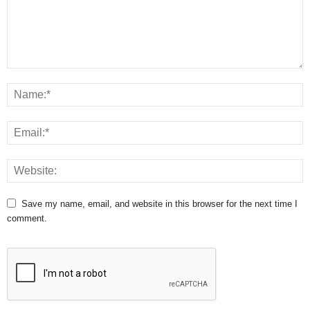
Save my name, email, and website in this browser for the next time I
comment.