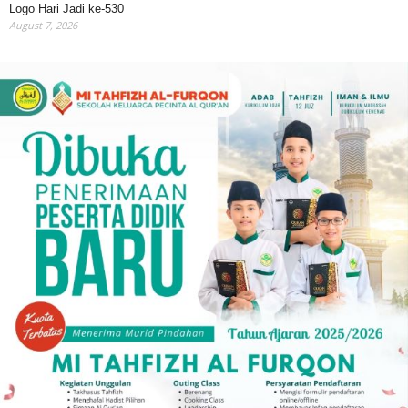
Logo Hari Jadi ke-530
August 7, 2026