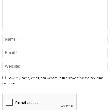
Save my name, email, and website in this browser for the next time I
comment.