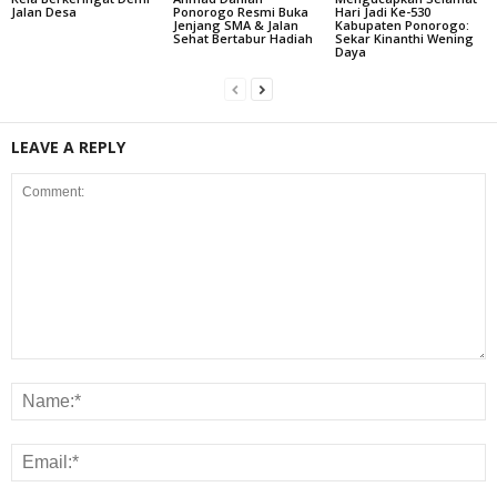
Jalan Desa
Ponorogo Resmi Buka
Hari Jadi Ke-530
Jenjang SMA & Jalan
Kabupaten Ponorogo:
Sehat Bertabur Hadiah
Sekar Kinanthi Wening
Daya
LEAVE A REPLY