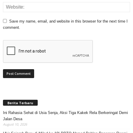
Save my name, email, and website in this browser for the next time I
comment.
Berita Terbaru
Ini Rahasia Sehat di Usia Senja, Aksi Tiga Kakek Rela Berkeringat Demi
Jalan Desa
August 10, 2026