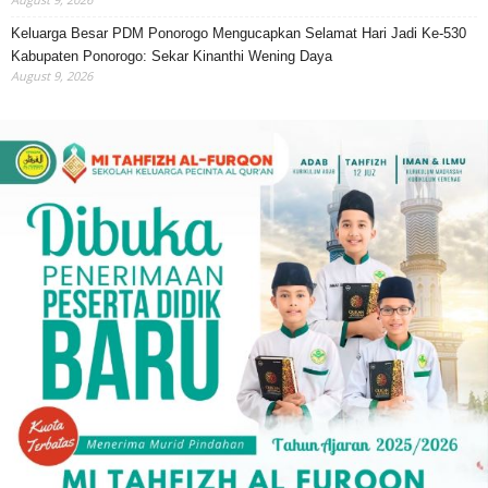
Keluarga Besar PDM Ponorogo Mengucapkan Selamat Hari Jadi Ke-530
Kabupaten Ponorogo: Sekar Kinanthi Wening Daya
August 9, 2026