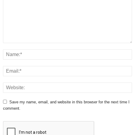
Save my name, email, and website in this browser for the next time I
comment.