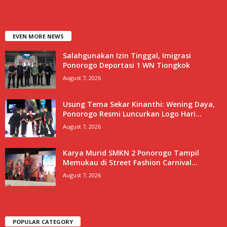
EVEN MORE NEWS
Salahgunakan Izin Tinggal, Imigrasi
Ponorogo Deportasi 1 WN Tiongkok
August 7, 2026
Usung Tema Sekar Kinanthi: Wening Daya,
Ponorogo Resmi Luncurkan Logo Hari...
August 7, 2026
Karya Murid SMKN 2 Ponorogo Tampil
Memukau di Street Fashion Carnival...
August 7, 2026
POPULAR CATEGORY