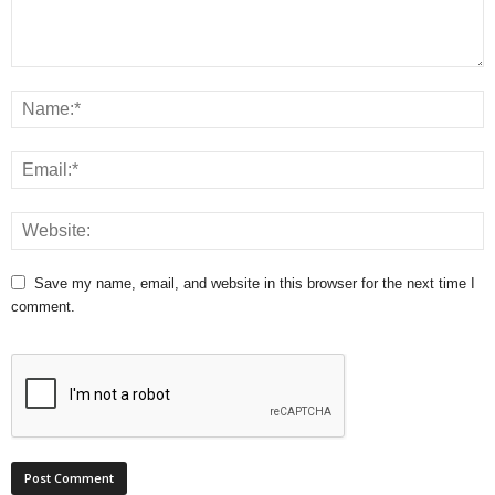
Save my name, email, and website in this browser for the next time I
comment.