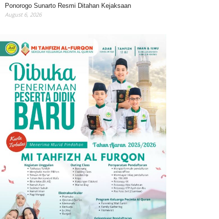
Ponorogo Sunarto Resmi Ditahan Kejaksaan
August 6, 2026