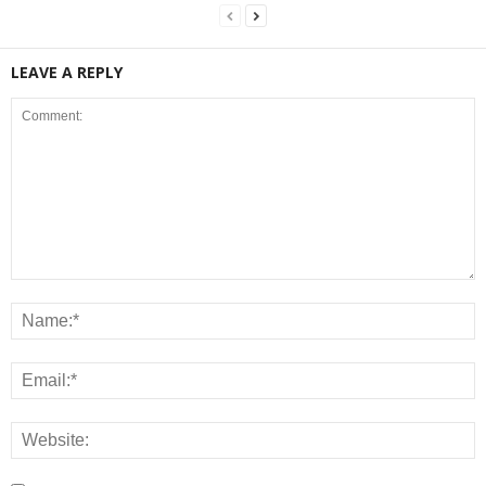
LEAVE A REPLY