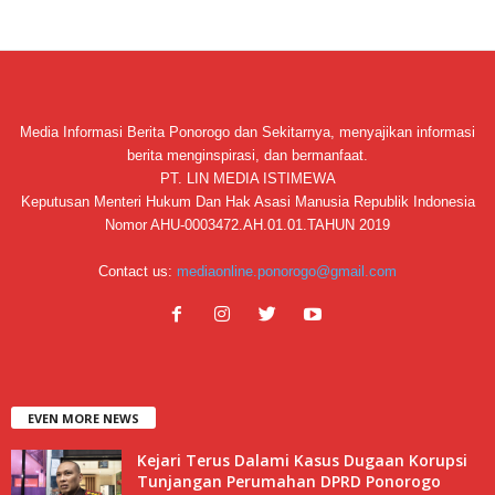
Media Informasi Berita Ponorogo dan Sekitarnya, menyajikan informasi
berita menginspirasi, dan bermanfaat.
PT. LIN MEDIA ISTIMEWA
Keputusan Menteri Hukum Dan Hak Asasi Manusia Republik Indonesia
Nomor AHU-0003472.AH.01.01.TAHUN 2019
Contact us:
mediaonline.ponorogo@gmail.com
EVEN MORE NEWS
Kejari Terus Dalami Kasus Dugaan Korupsi
Tunjangan Perumahan DPRD Ponorogo