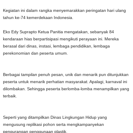
Kegiatan ini dalam rangka menyemarakkan peringatan hari ulang
tahun ke-74 kemerdekaan Indonesia.
Eko Edy Suprapto Ketua Panitia mengatakan, sebanyak 84
kendaraan hias berpartisipasi mengikuti perayaan ini. Mereka
berasal dari dinas, instasi, lembaga pendidikan, lembaga
perekonomian dan peserta umum.
Berbagai tampilan penuh pesan, unik dan menarik pun ditunjukkan
peserta untuk menarik perhatian masyarakat. Apalagi, karnaval ini
dilombakan. Sehingga peserta berlomba-lomba menampilkan yang
terbaik.
Seperti yang ditampilkan Dinas Lingkungan Hidup yang
mengusung replikasi pohon serta mengkampanyekan
pengurangan penggunaan plastik.