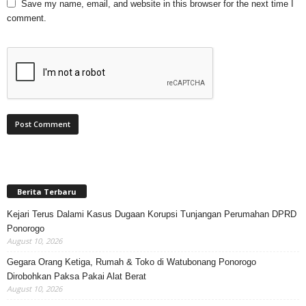
Save my name, email, and website in this browser for the next time I
comment.
Berita Terbaru
Kejari Terus Dalami Kasus Dugaan Korupsi Tunjangan Perumahan DPRD
Ponorogo
August 10, 2026
Gegara Orang Ketiga, Rumah & Toko di Watubonang Ponorogo
Dirobohkan Paksa Pakai Alat Berat
August 10, 2026