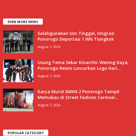
EVEN MORE NEWS
Salahgunakan Izin Tinggal, Imigrasi
Ponorogo Deportasi 1 WN Tiongkok
August 7, 2026
Usung Tema Sekar Kinanthi: Wening Daya,
Ponorogo Resmi Luncurkan Logo Hari...
August 7, 2026
Karya Murid SMKN 2 Ponorogo Tampil
Memukau di Street Fashion Carnival...
August 7, 2026
POPULAR CATEGORY