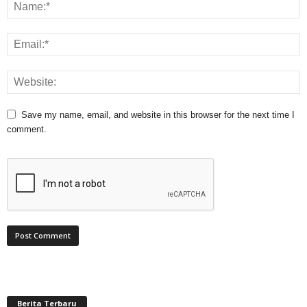
Save my name, email, and website in this browser for the next time I
comment.
Berita Terbaru