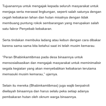
Tujuanannya untuk mengajak kepada seluruh masyarakat untuk
menjaga serta merawat lingkungan, seperti salah satunya dengan
cegah kebakaran lahan dan hutan misalnya dengan tidak
membuang puntung rokok sembarangan yang merupakan salah
satu fakror Penyebab kebakaran.
Serta tindakan membuka ladang atau kebun dengan cara dibakar
karena sama-sama kita ketahui saat ini telah musim kemarau.
“Peran Bhabinkamtibmas pada desa binaannya untuk
mensosialisasikan dan mengajak masyarakat untuk meminimalisir
segala kegiatan yang akan menyebabkan kebakaran terutama
memasuki musim kemarau,” ujarnya.
Selain itu mereka (Bhabinkamtibmas) juga wajib berpatroli
diwilayah binaannya dan harus selalu peka setiap adanya
pembakaran hutan oleh oknum warga binaannya.