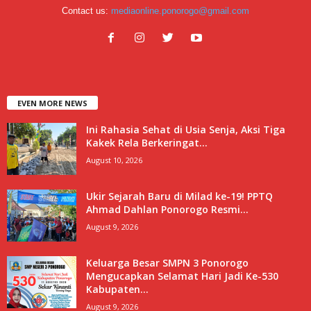
Contact us:
mediaonline.ponorogo@gmail.com
EVEN MORE NEWS
Ini Rahasia Sehat di Usia Senja, Aksi Tiga
Kakek Rela Berkeringat...
August 10, 2026
Ukir Sejarah Baru di Milad ke-19! PPTQ
Ahmad Dahlan Ponorogo Resmi...
August 9, 2026
Keluarga Besar SMPN 3 Ponorogo
Mengucapkan Selamat Hari Jadi Ke-530
Kabupaten...
August 9, 2026