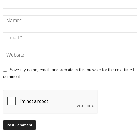
Save my name, email, and website in this browser for the next time I
comment.