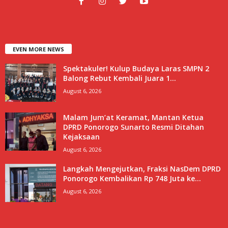
EVEN MORE NEWS
Spektakuler! Kulup Budaya Laras SMPN 2
Balong Rebut Kembali Juara 1...
August 6, 2026
Malam Jum’at Keramat, Mantan Ketua
DPRD Ponorogo Sunarto Resmi Ditahan
Kejaksaan
August 6, 2026
Langkah Mengejutkan, Fraksi NasDem DPRD
Ponorogo Kembalikan Rp 748 Juta ke...
August 6, 2026