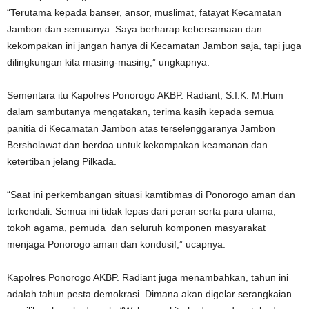
“Terutama kepada banser, ansor, muslimat, fatayat Kecamatan
Jambon dan semuanya. Saya berharap kebersamaan dan
kekompakan ini jangan hanya di Kecamatan Jambon saja, tapi juga
dilingkungan kita masing-masing,” ungkapnya.
Sementara itu Kapolres Ponorogo AKBP. Radiant, S.I.K. M.Hum
dalam sambutanya mengatakan, terima kasih kepada semua
panitia di Kecamatan Jambon atas terselenggaranya Jambon
Bersholawat dan berdoa untuk kekompakan keamanan dan
ketertiban jelang Pilkada.
“Saat ini perkembangan situasi kamtibmas di Ponorogo aman dan
terkendali. Semua ini tidak lepas dari peran serta para ulama,
tokoh agama, pemuda dan seluruh komponen masyarakat
menjaga Ponorogo aman dan kondusif,” ucapnya.
Kapolres Ponorogo AKBP. Radiant juga menambahkan, tahun ini
adalah tahun pesta demokrasi. Dimana akan digelar serangkaian