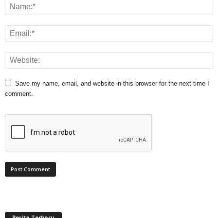
Save my name, email, and website in this browser for the next time I
comment.
Berita Terbaru