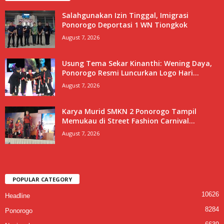
Salahgunakan Izin Tinggal, Imigrasi
Ponorogo Deportasi 1 WN Tiongkok
August 7, 2026
Usung Tema Sekar Kinanthi: Wening Daya,
Ponorogo Resmi Luncurkan Logo Hari...
August 7, 2026
Karya Murid SMKN 2 Ponorogo Tampil
Memukau di Street Fashion Carnival...
August 7, 2026
POPULAR CATEGORY
10626
Headline
8284
Ponorogo