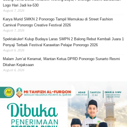
Logo Hari Jadi ke-530
August 7, 2026
Karya Murid SMKN 2 Ponorogo Tampil Memukau di Street Fashion
Carnival Ponorogo Creative Festival 2026
August 7, 2026
Spektakuler! Kulup Budaya Laras SMPN 2 Balong Rebut Kembali Juara 1
Penyaji Terbaik Festival Karawitan Pelajar Ponorogo 2026
August 6, 2026
Malam Jum’at Keramat, Mantan Ketua DPRD Ponorogo Sunarto Resmi
Ditahan Kejaksaan
August 6, 2026