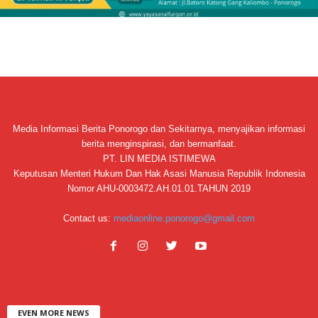
Media Informasi Berita Ponorogo dan Sekitarnya, menyajikan informasi
berita menginspirasi, dan bermanfaat.
PT. LIN MEDIA ISTIMEWA
Keputusan Menteri Hukum Dan Hak Asasi Manusia Republik Indonesia
Nomor AHU-0003472.AH.01.01.TAHUN 2019
Contact us:
mediaonline.ponorogo@gmail.com
EVEN MORE NEWS