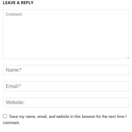
LEAVE A REPLY
Save my name, email, and website in this browser for the next time I
comment.