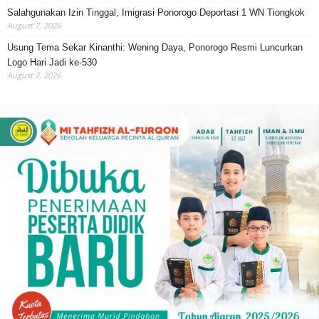
Salahgunakan Izin Tinggal, Imigrasi Ponorogo Deportasi 1 WN Tiongkok
August 7, 2026
Usung Tema Sekar Kinanthi: Wening Daya, Ponorogo Resmi Luncurkan
Logo Hari Jadi ke-530
August 7, 2026