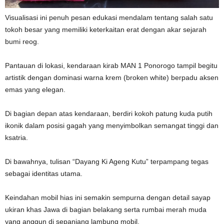
Visualisasi ini penuh pesan edukasi mendalam tentang salah satu
tokoh besar yang memiliki keterkaitan erat dengan akar sejarah
bumi reog.
Pantauan di lokasi, kendaraan kirab MAN 1 Ponorogo tampil begitu
artistik dengan dominasi warna krem (broken white) berpadu aksen
emas yang elegan.
Di bagian depan atas kendaraan, berdiri kokoh patung kuda putih
ikonik dalam posisi gagah yang menyimbolkan semangat tinggi dan
ksatria.
Di bawahnya, tulisan “Dayang Ki Ageng Kutu” terpampang tegas
sebagai identitas utama.
Keindahan mobil hias ini semakin sempurna dengan detail sayap
ukiran khas Jawa di bagian belakang serta rumbai merah muda
yang anggun di sepanjang lambung mobil.