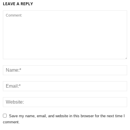
LEAVE A REPLY
Save my name, email, and website in this browser for the next time I
comment.