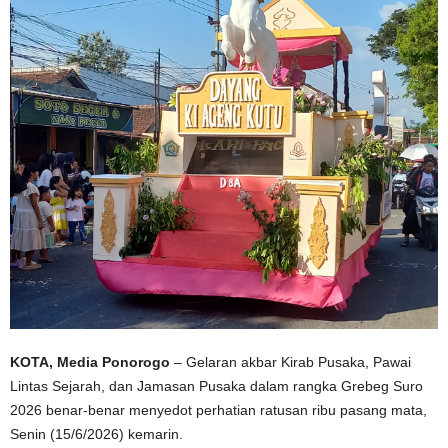
KOTA, Media Ponorogo
– Gelaran akbar Kirab Pusaka, Pawai
Lintas Sejarah, dan Jamasan Pusaka dalam rangka Grebeg Suro
2026 benar-benar menyedot perhatian ratusan ribu pasang mata,
Senin (15/6/2026) kemarin.