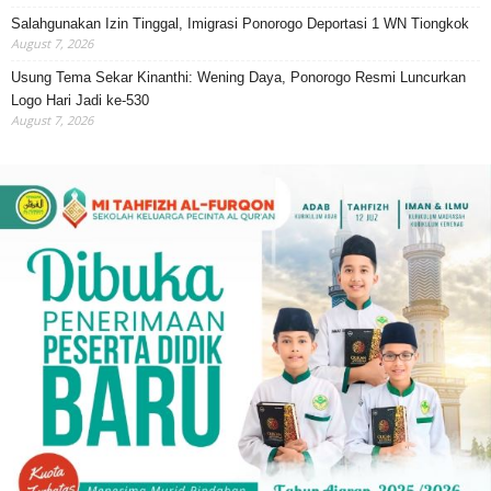
Salahgunakan Izin Tinggal, Imigrasi Ponorogo Deportasi 1 WN Tiongkok
August 7, 2026
Usung Tema Sekar Kinanthi: Wening Daya, Ponorogo Resmi Luncurkan
Logo Hari Jadi ke-530
August 7, 2026