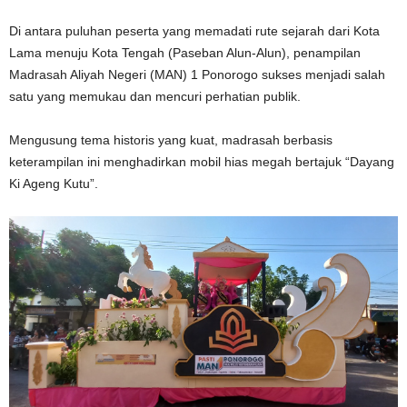
Di antara puluhan peserta yang memadati rute sejarah dari Kota
Lama menuju Kota Tengah (Paseban Alun-Alun), penampilan
Madrasah Aliyah Negeri (MAN) 1 Ponorogo sukses menjadi salah
satu yang memukau dan mencuri perhatian publik.
Mengusung tema historis yang kuat, madrasah berbasis
keterampilan ini menghadirkan mobil hias megah bertajuk “Dayang
Ki Ageng Kutu”.