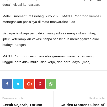
desain visual kendaraan.
Melalui momentum Grebeg Suro 2026, MAN 1 Ponorogo kembali
menegaskan posisinya di mata masyarakat luas.
Sebagai lembaga pendidikan yang sukses menyatukan imtaq,
iptek, keterampilan vokasi, tanpa sedikit pun meninggalkan akar
budaya bangsa.
MAN 1 Ponorogo siap mencetak generasi masa depan yang
unggul, berakhlak mulia, siap kerja, dan berbudaya. (mas)
Previous article
Next article
Cetak Sejarah, Taruno
Golden Moment Class of