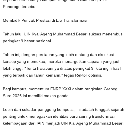
Ponorogo tersebut.
Membidik Puncak Prestasi di Era Transformasi
Tahun lalu, UIN Kyai Ageng Muhammad Besari sukses menembus
peringkat 9 besar nasional.
Tahun ini, dengan persiapan yang lebih matang dan eksekusi
konsep yang memukau, mereka menargetkan capaian yang jauh
lebih tinggi. “Tentu harapannya di atas peringkat 9, kita ingin hasil
yang terbaik dari tahun kemarin,” tegas Rektor optimis.
Bagi kampus, momentum FNRP XXXI dalam rangkaian Grebeg
Suro 2026 ini memiliki makna ganda.
Lebih dari sekadar panggung kompetisi, ini adalah tonggak sejarah
penting untuk menegaskan identitas baru seiring transformasi
kelembagaan dari IAIN menjadi UIN Kiai Ageng Muhammad Besari