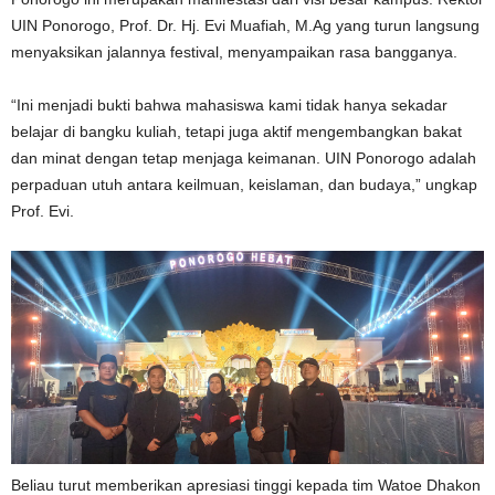
UIN Ponorogo, Prof. Dr. Hj. Evi Muafiah, M.Ag yang turun langsung
menyaksikan jalannya festival, menyampaikan rasa bangganya.
“Ini menjadi bukti bahwa mahasiswa kami tidak hanya sekadar
belajar di bangku kuliah, tetapi juga aktif mengembangkan bakat
dan minat dengan tetap menjaga keimanan. UIN Ponorogo adalah
perpaduan utuh antara keilmuan, keislaman, dan budaya,” ungkap
Prof. Evi.
Beliau turut memberikan apresiasi tinggi kepada tim Watoe Dhakon