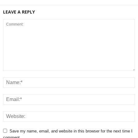
LEAVE A REPLY
Save my name, email, and website in this browser for the next time I
comment.