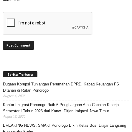
Berita Terbaru
Dugaan Korupsi Tunjangan Perumahan DPRD, Kabag Keuangan FS
Ditahan di Rutan Ponorogo
August 4, 2026
Kantor Imigrasi Ponorogo Raih 6 Penghargaan Atas Capaian Kinerja
Semester I Tahun 2026 dari Kanwil Ditjen Imigrasi Jawa Timur
August 3, 2026
BREAKING NEWS: SMA di Ponorogo Bikin Kelas Bos! Diajar Langsung
Pengusaha Kadin