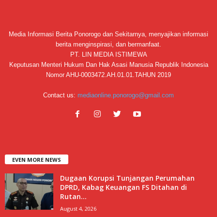
Media Informasi Berita Ponorogo dan Sekitarnya, menyajikan informasi
berita menginspirasi, dan bermanfaat.
PT. LIN MEDIA ISTIMEWA
Keputusan Menteri Hukum Dan Hak Asasi Manusia Republik Indonesia
Nomor AHU-0003472.AH.01.01.TAHUN 2019
Contact us:
mediaonline.ponorogo@gmail.com
EVEN MORE NEWS
Dugaan Korupsi Tunjangan Perumahan
DPRD, Kabag Keuangan FS Ditahan di
Rutan...
August 4, 2026