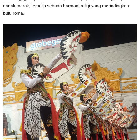
dadak merak, terselip sebuah harmoni religi yang merindingkan
bulu roma.