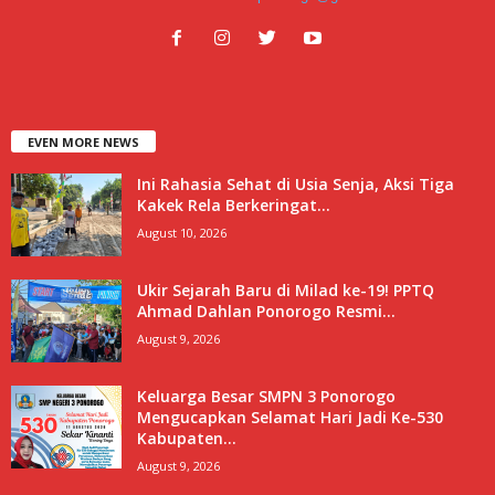
EVEN MORE NEWS
Ini Rahasia Sehat di Usia Senja, Aksi Tiga
Kakek Rela Berkeringat...
August 10, 2026
Ukir Sejarah Baru di Milad ke-19! PPTQ
Ahmad Dahlan Ponorogo Resmi...
August 9, 2026
Keluarga Besar SMPN 3 Ponorogo
Mengucapkan Selamat Hari Jadi Ke-530
Kabupaten...
August 9, 2026