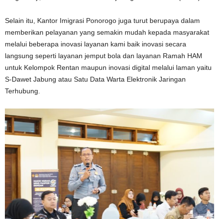
Selain itu, Kantor Imigrasi Ponorogo juga turut berupaya dalam
memberikan pelayanan yang semakin mudah kepada masyarakat
melalui beberapa inovasi layanan kami baik inovasi secara
langsung seperti layanan jemput bola dan layanan Ramah HAM
untuk Kelompok Rentan maupun inovasi digital melalui laman yaitu
S-Dawet Jabung atau Satu Data Warta Elektronik Jaringan
Terhubung.