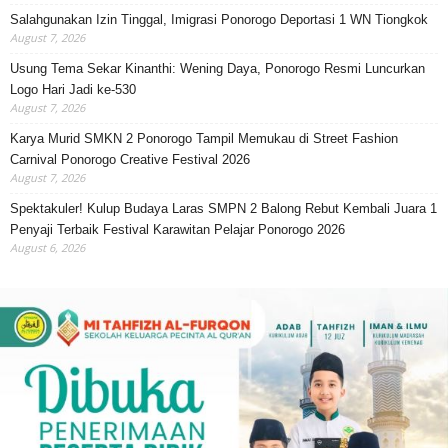
Salahgunakan Izin Tinggal, Imigrasi Ponorogo Deportasi 1 WN Tiongkok
August 7, 2026
Usung Tema Sekar Kinanthi: Wening Daya, Ponorogo Resmi Luncurkan
Logo Hari Jadi ke-530
August 7, 2026
Karya Murid SMKN 2 Ponorogo Tampil Memukau di Street Fashion
Carnival Ponorogo Creative Festival 2026
August 7, 2026
Spektakuler! Kulup Budaya Laras SMPN 2 Balong Rebut Kembali Juara 1
Penyaji Terbaik Festival Karawitan Pelajar Ponorogo 2026
August 6, 2026