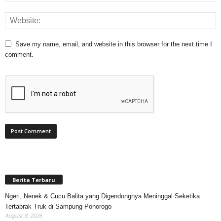
Save my name, email, and website in this browser for the next time I
comment.
Berita Terbaru
Ngeri, Nenek & Cucu Balita yang Digendongnya Meninggal Seketika
Tertabrak Truk di Sampung Ponorogo
August 8, 2026