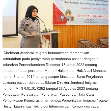
“Direktorat Jenderal Imigrasi berkomitmen memberikan
kemudahan pada persyaratan permohonan paspor dengan di
keluarkan Permenkumham RI nomor 18 tahun 2022 tentang
perubahan atas peraturan Menteri Hukum dan Hak Asasi Manusia
nomor 8 tahun 2014 tentang paspor biasa dan Surat Perjalanan
Laksana paspor dan surat Edaran Direktur Jenderal Imigrasi
nomor: IMI-GR.01.01-0252 tanggal 28 Agustus 2023 tentang
Penegasan Persyaratan Penerbitan Paspor dan Tata Cara
Pemeriksaan Keimigrasian di Tempat Pemeriksaan Imigrasi,” papar
Hesty Hutarini Kasi Teknologi Informasi dan Komunikasi pada