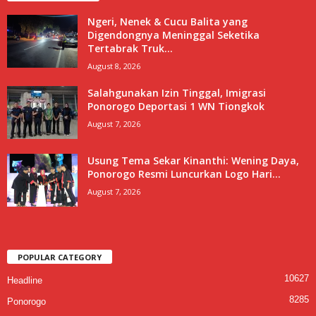
Ngeri, Nenek & Cucu Balita yang
Digendongnya Meninggal Seketika
Tertabrak Truk...
August 8, 2026
Salahgunakan Izin Tinggal, Imigrasi
Ponorogo Deportasi 1 WN Tiongkok
August 7, 2026
Usung Tema Sekar Kinanthi: Wening Daya,
Ponorogo Resmi Luncurkan Logo Hari...
August 7, 2026
POPULAR CATEGORY
10627
Headline
8285
Ponorogo