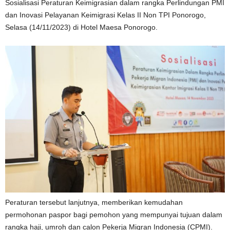
Sosialisasi Peraturan Keimigrasian dalam rangka Perlindungan PMI
dan Inovasi Pelayanan Keimigrasi Kelas II Non TPI Ponorogo,
Selasa (14/11/2023) di Hotel Maesa Ponorogo.
Peraturan tersebut lanjutnya, memberikan kemudahan
permohonan paspor bagi pemohon yang mempunyai tujuan dalam
rangka haji, umroh dan calon Pekerja Migran Indonesia (CPMI).