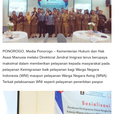
PONOROGO, Media Ponorogo – Kementerian Hukum dan Hak
Asasi Manusia melalui Direktorat Jendral Imigrasi terus berupaya
maksimal dalam memberikan pelayanan kepada masyarakat pada
pelayanan Keimigrasian baik pelayanan bagi Warga Negara
Indonesia (WNI) maupun pelayanan Warga Negara Asing (WNA).
Terkait pelaksanaan WNI seperti pelayanan penerbitan paspor.