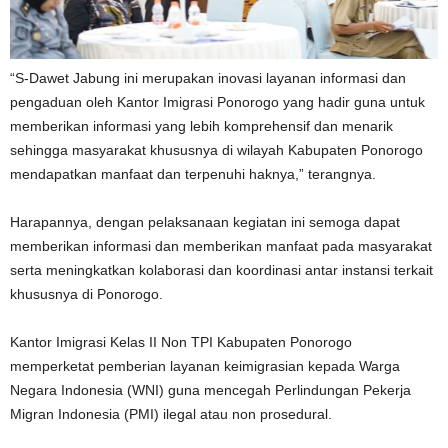
“S-Dawet Jabung ini merupakan inovasi layanan informasi dan
pengaduan oleh Kantor Imigrasi Ponorogo yang hadir guna untuk
memberikan informasi yang lebih komprehensif dan menarik
sehingga masyarakat khususnya di wilayah Kabupaten Ponorogo
mendapatkan manfaat dan terpenuhi haknya,” terangnya.
Harapannya, dengan pelaksanaan kegiatan ini semoga dapat
memberikan informasi dan memberikan manfaat pada masyarakat
serta meningkatkan kolaborasi dan koordinasi antar instansi terkait
khususnya di Ponorogo.
Kantor Imigrasi Kelas II Non TPI Kabupaten Ponorogo
memperketat pemberian layanan keimigrasian kepada Warga
Negara Indonesia (WNI) guna mencegah Perlindungan Pekerja
Migran Indonesia (PMI) ilegal atau non prosedural.