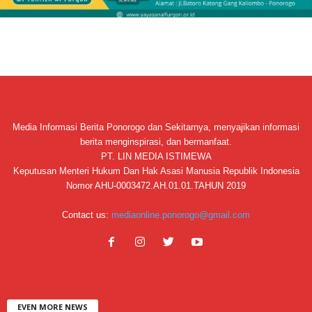
Media Informasi Berita Ponorogo dan Sekitarnya, menyajikan informasi
berita menginspirasi, dan bermanfaat.
PT. LIN MEDIA ISTIMEWA
Keputusan Menteri Hukum Dan Hak Asasi Manusia Republik Indonesia
Nomor AHU-0003472.AH.01.01.TAHUN 2019
Contact us:
mediaonline.ponorogo@gmail.com
EVEN MORE NEWS