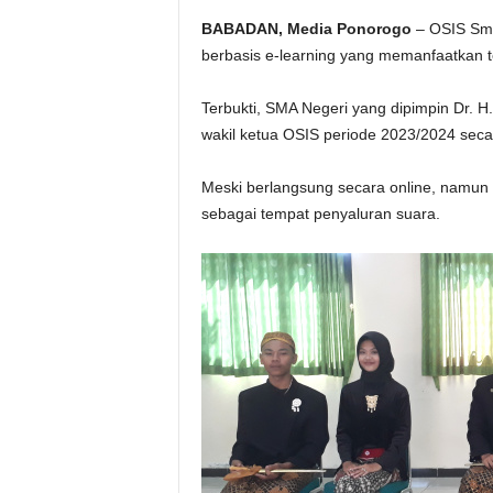
BABADAN, Media Ponorogo
– OSIS Sma
berbasis e-learning yang memanfaatkan t
Terbukti, SMA Negeri yang dipimpin Dr. 
wakil ketua OSIS periode 2023/2024 secar
Meski berlangsung secara online, namun 
sebagai tempat penyaluran suara.