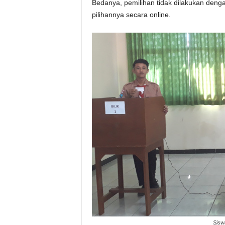
Bedanya, pemilihan tidak dilakukan den
pilihannya secara online.
Sisw