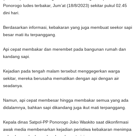
Ponorogo ludes terbakar, Jum’at (18/8/2023) sekitar pukul 02.45
dini hari.
Berdasarkan informasi, kebakaran yang juga membuat seekor sapi
besar mati itu terpanggang.
Api cepat membakar dan merembet pada bangunan rumah dan
kandang sapi.
Kejadian pada tengah malam tersebut menggegerkan warga
sekitar, mereka berusaha mematikan dengan api dengan air
seadanya.
Namun, api cepat membesar hingga membakar semua yang ada
didalamnya, bahkan sapi dikandang juga ikut mati terpanggang.
Kepala dinas Satpol-PP Ponorogo Joko Waskito saat dikonfirmasi
awak media membenarkan kejadian peristiwa kebakaran menimpa