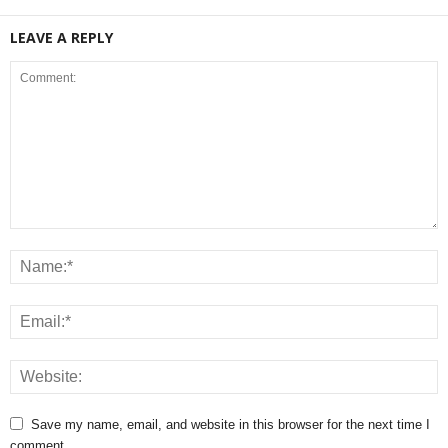
LEAVE A REPLY
Save my name, email, and website in this browser for the next time I
comment.