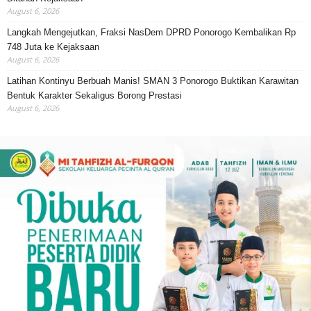
August 6, 2026
Langkah Mengejutkan, Fraksi NasDem DPRD Ponorogo Kembalikan Rp
748 Juta ke Kejaksaan
August 6, 2026
Latihan Kontinyu Berbuah Manis! SMAN 3 Ponorogo Buktikan Karawitan
Bentuk Karakter Sekaligus Borong Prestasi
August 6, 2026