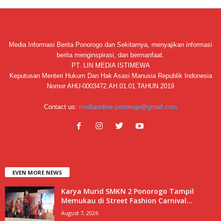
Media Informasi Berita Ponorogo dan Sekitarnya, menyajikan informasi
berita menginspirasi, dan bermanfaat.
PT. LIN MEDIA ISTIMEWA
Keputusan Menteri Hukum Dan Hak Asasi Manusia Republik Indonesia
Nomor AHU-0003472.AH.01.01.TAHUN 2019
Contact us:
mediaonline.ponorogo@gmail.com
EVEN MORE NEWS
Karya Murid SMKN 2 Ponorogo Tampil
Memukau di Street Fashion Carnival...
August 7, 2026