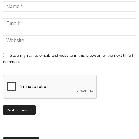
Save my name, email, and website in this browser for the next time I
comment.