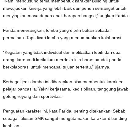
“Kami mengusung tema membentuk karakter Building untuk
mewujudkan kinerja yang lebih baik dan penuh semangat untuk
menyiapkan masa depan anak harapan bangsa,” ungkap Farida.
Farida menerangkan, lomba yang dipilih bukan sekadar
permainan. Tapi dicari lomba yang menumbuhkan kolaborasi.
“Kegiatan yang tidak individual dan melibatkan lebih dari dua
orang, karena di kurikulum merdeka kita harus pandai-pandai
berkolaborasi untuk mencapai tujuan tertentu,” ujarnya.
Berbagai jenis lomba ini diharapkan bisa membentuk karakter
pelajar pancasila. Yakni kerjasama, kedisiplinan, tanggung jawab,
gotong royong dan sportivitas.
Penguatan karakter ini, kata Farida, penting ditekankan. Sebab,
sebagai lulusan SMK sangat mengutamakan karakter dibanding
keahlian.