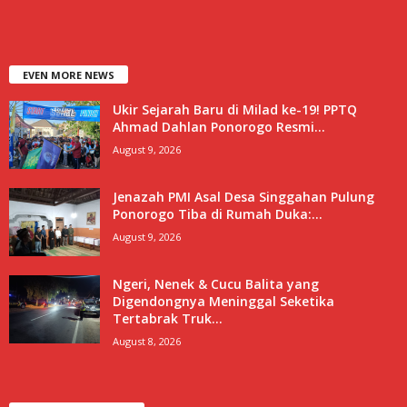
EVEN MORE NEWS
Ukir Sejarah Baru di Milad ke-19! PPTQ
Ahmad Dahlan Ponorogo Resmi...
August 9, 2026
Jenazah PMI Asal Desa Singgahan Pulung
Ponorogo Tiba di Rumah Duka:...
August 9, 2026
Ngeri, Nenek & Cucu Balita yang
Digendongnya Meninggal Seketika
Tertabrak Truk...
August 8, 2026