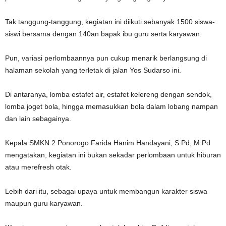
Tak tanggung-tanggung, kegiatan ini diikuti sebanyak 1500 siswa-
siswi bersama dengan 140an bapak ibu guru serta karyawan.
Pun, variasi perlombaannya pun cukup menarik berlangsung di
halaman sekolah yang terletak di jalan Yos Sudarso ini.
Di antaranya, lomba estafet air, estafet kelereng dengan sendok,
lomba joget bola, hingga memasukkan bola dalam lobang nampan
dan lain sebagainya.
Kepala SMKN 2 Ponorogo Farida Hanim Handayani, S.Pd, M.Pd
mengatakan, kegiatan ini bukan sekadar perlombaan untuk hiburan
atau merefresh otak.
Lebih dari itu, sebagai upaya untuk membangun karakter siswa
maupun guru karyawan.