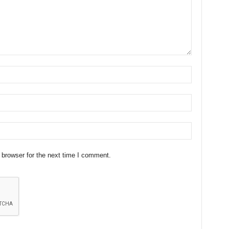
 browser for the next time I comment.