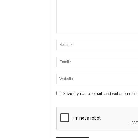
Save my name, email, and website in this