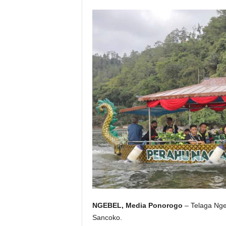
NGEBEL, Media Ponorogo
– Telaga Nge
Sancoko.