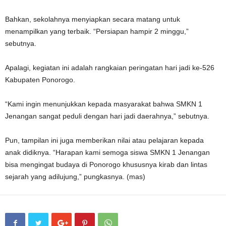
Bahkan, sekolahnya menyiapkan secara matang untuk
menampilkan yang terbaik. “Persiapan hampir 2 minggu,”
sebutnya.
Apalagi, kegiatan ini adalah rangkaian peringatan hari jadi ke-526
Kabupaten Ponorogo.
“Kami ingin menunjukkan kepada masyarakat bahwa SMKN 1
Jenangan sangat peduli dengan hari jadi daerahnya,” sebutnya.
Pun, tampilan ini juga memberikan nilai atau pelajaran kepada
anak didiknya. “Harapan kami semoga siswa SMKN 1 Jenangan
bisa mengingat budaya di Ponorogo khususnya kirab dan lintas
sejarah yang adilujung,” pungkasnya. (mas)