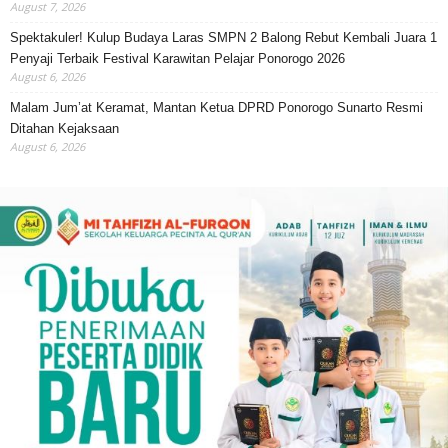
August 7, 2026
Spektakuler! Kulup Budaya Laras SMPN 2 Balong Rebut Kembali Juara 1
Penyaji Terbaik Festival Karawitan Pelajar Ponorogo 2026
August 6, 2026
Malam Jum’at Keramat, Mantan Ketua DPRD Ponorogo Sunarto Resmi
Ditahan Kejaksaan
August 6, 2026