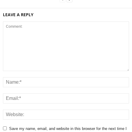
LEAVE A REPLY
Save my name, email, and website in this browser for the next time I