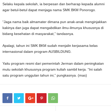
Selaku kepala sekolah, ia berpesan dan berharap kepada alumni
agar betul-betul dapat menjaga nama SMK BKM Ponorogo.
“Jaga nama baik almamater dimana pun anak-anak menginjakkan
kakinya dan juga dapat mengabdikan ilmu-ilmunya khususnya di
bidang kesehatan di masyarakat,” tandasnya.
Apalagi, tahun ini SMK BKM sudah menjalin kerjasama kelas
internasional dalam program AUSBILDUNG.
Yaitu program resmi dari pemerintah Jerman dalam peningkatan
mutu sekolah khususnya program kuliah sambil kerja. “Ini salah
satu program unggulan tahun ini,” pungkasnya. (mas)