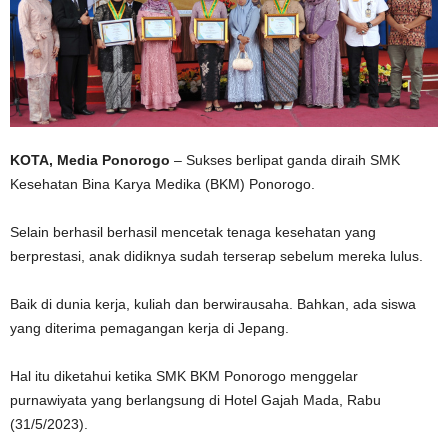
KOTA, Media Ponorogo
– Sukses berlipat ganda diraih SMK
Kesehatan Bina Karya Medika (BKM) Ponorogo.
Selain berhasil berhasil mencetak tenaga kesehatan yang
berprestasi, anak didiknya sudah terserap sebelum mereka lulus.
Baik di dunia kerja, kuliah dan berwirausaha. Bahkan, ada siswa
yang diterima pemagangan kerja di Jepang.
Hal itu diketahui ketika SMK BKM Ponorogo menggelar
purnawiyata yang berlangsung di Hotel Gajah Mada, Rabu
(31/5/2023).