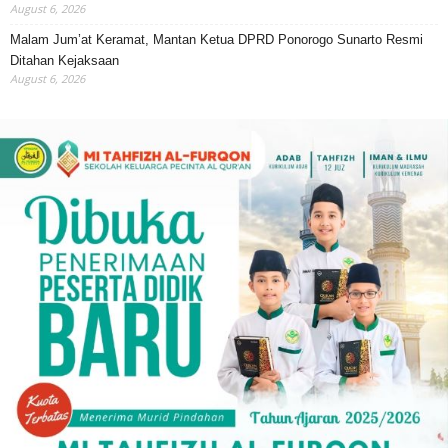
August 6, 2026
Malam Jum’at Keramat, Mantan Ketua DPRD Ponorogo Sunarto Resmi
Ditahan Kejaksaan
August 6, 2026