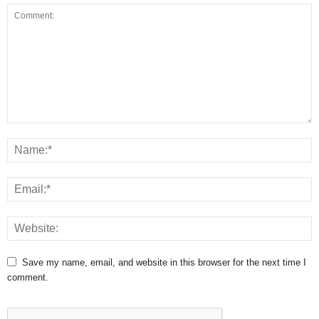
Save my name, email, and website in this browser for the next time I
comment.