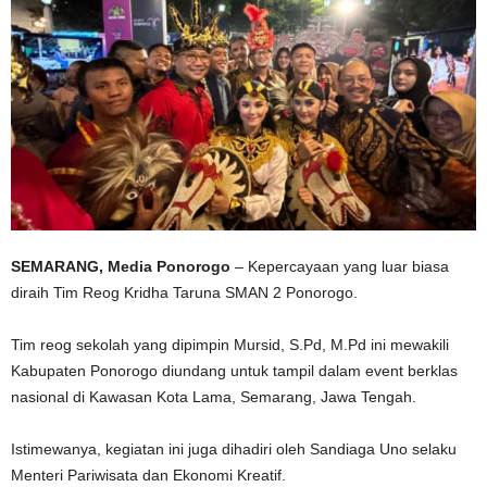
SEMARANG, Media Ponorogo
– Kepercayaan yang luar biasa
diraih Tim Reog Kridha Taruna SMAN 2 Ponorogo.
Tim reog sekolah yang dipimpin Mursid, S.Pd, M.Pd ini mewakili
Kabupaten Ponorogo diundang untuk tampil dalam event berklas
nasional di Kawasan Kota Lama, Semarang, Jawa Tengah.
Istimewanya, kegiatan ini juga dihadiri oleh Sandiaga Uno selaku
Menteri Pariwisata dan Ekonomi Kreatif.