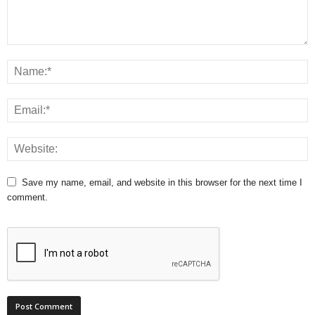
Save my name, email, and website in this browser for the next time I
comment.