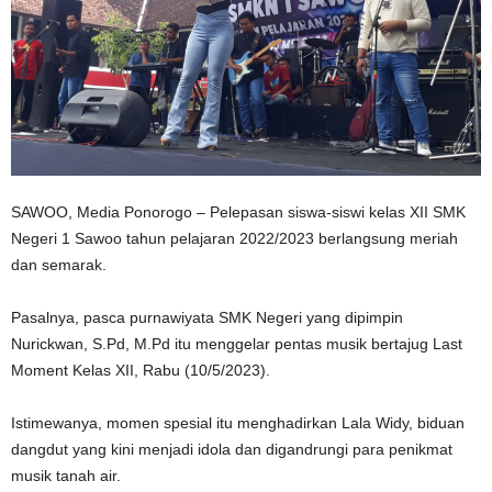
SAWOO, Media Ponorogo – Pelepasan siswa-siswi kelas XII SMK
Negeri 1 Sawoo tahun pelajaran 2022/2023 berlangsung meriah
dan semarak.
Pasalnya, pasca purnawiyata SMK Negeri yang dipimpin
Nurickwan, S.Pd, M.Pd itu menggelar pentas musik bertajug Last
Moment Kelas XII, Rabu (10/5/2023).
Istimewanya, momen spesial itu menghadirkan Lala Widy, biduan
dangdut yang kini menjadi idola dan digandrungi para penikmat
musik tanah air.