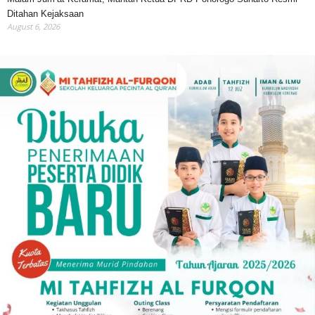
Ditahan Kejaksaan
August 6, 2026