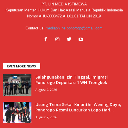
PT. LIN MEDIA ISTIMEWA
Keputusan Menteri Hukum Dan Hak Asasi Manusia Republik Indonesia
Nomor AHU-0003472.AH.01.01.TAHUN 2019
Contact us:
mediaonline.ponorogo@gmail.com
EVEN MORE NEWS
Salahgunakan Izin Tinggal, Imigrasi
Ponorogo Deportasi 1 WN Tiongkok
August 7, 2026
Usung Tema Sekar Kinanthi: Wening Daya,
Ponorogo Resmi Luncurkan Logo Hari...
August 7, 2026