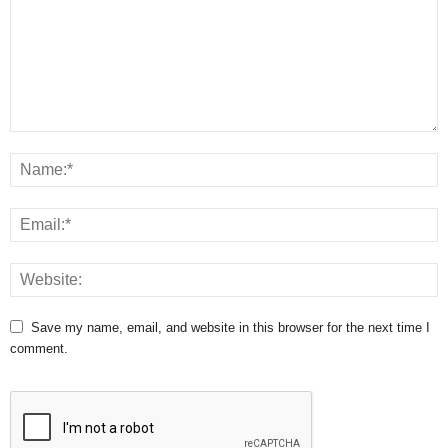
Save my name, email, and website in this browser for the next time I
comment.