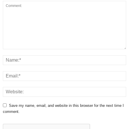
Save my name, email, and website in this browser for the next time I
comment.