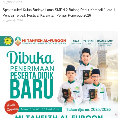
August 7, 2026
Spektakuler! Kulup Budaya Laras SMPN 2 Balong Rebut Kembali Juara 1
Penyaji Terbaik Festival Karawitan Pelajar Ponorogo 2026
August 6, 2026