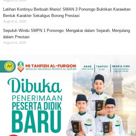
Latihan Kontinyu Berbuah Manis! SMAN 3 Ponorogo Buktikan Karawitan
Bentuk Karakter Sekaligus Borong Prestasi
August 6, 2026
Sepuluh Windu SMPN 1 Ponorogo: Mengakar dalam Sejarah, Menjulang
dalam Prestasi
August 6, 2026