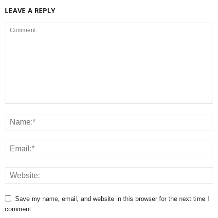
LEAVE A REPLY
Save my name, email, and website in this browser for the next time I
comment.