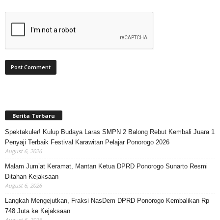
Berita Terbaru
Spektakuler! Kulup Budaya Laras SMPN 2 Balong Rebut Kembali Juara 1
Penyaji Terbaik Festival Karawitan Pelajar Ponorogo 2026
August 6, 2026
Malam Jum’at Keramat, Mantan Ketua DPRD Ponorogo Sunarto Resmi
Ditahan Kejaksaan
August 6, 2026
Langkah Mengejutkan, Fraksi NasDem DPRD Ponorogo Kembalikan Rp
748 Juta ke Kejaksaan
August 6, 2026