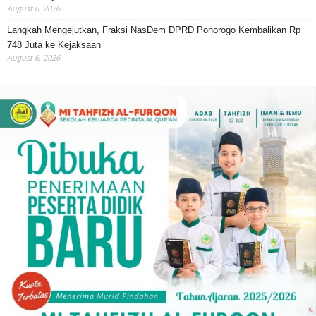
August 6, 2026
Langkah Mengejutkan, Fraksi NasDem DPRD Ponorogo Kembalikan Rp
748 Juta ke Kejaksaan
August 6, 2026