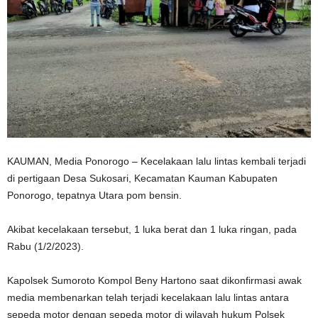
KAUMAN, Media Ponorogo – Kecelakaan lalu lintas kembali terjadi
di pertigaan Desa Sukosari, Kecamatan Kauman Kabupaten
Ponorogo, tepatnya Utara pom bensin.
Akibat kecelakaan tersebut, 1 luka berat dan 1 luka ringan, pada
Rabu (1/2/2023).
Kapolsek Sumoroto Kompol Beny Hartono saat dikonfirmasi awak
media membenarkan telah terjadi kecelakaan lalu lintas antara
sepeda motor dengan sepeda motor di wilayah hukum Polsek