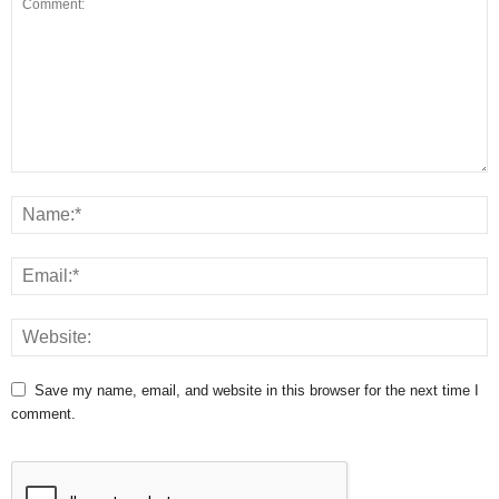
Save my name, email, and website in this browser for the next time I
comment.