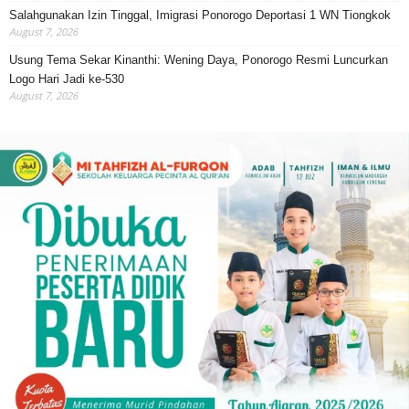
Salahgunakan Izin Tinggal, Imigrasi Ponorogo Deportasi 1 WN Tiongkok
August 7, 2026
Usung Tema Sekar Kinanthi: Wening Daya, Ponorogo Resmi Luncurkan
Logo Hari Jadi ke-530
August 7, 2026