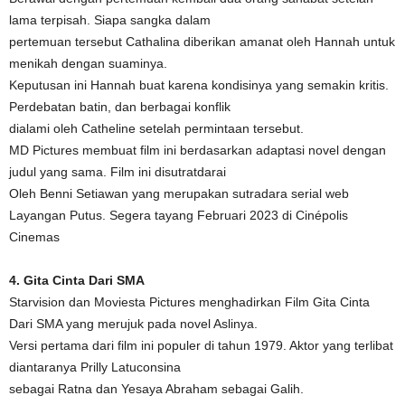
lama terpisah. Siapa sangka dalam
pertemuan tersebut Cathalina diberikan amanat oleh Hannah untuk
menikah dengan suaminya.
Keputusan ini Hannah buat karena kondisinya yang semakin kritis.
Perdebatan batin, dan berbagai konflik
dialami oleh Catheline setelah permintaan tersebut.
MD Pictures membuat film ini berdasarkan adaptasi novel dengan
judul yang sama. Film ini disutratdarai
Oleh Benni Setiawan yang merupakan sutradara serial web
Layangan Putus. Segera tayang Februari 2023 di Cinépolis
Cinemas
4. Gita Cinta Dari SMA
Starvision dan Moviesta Pictures menghadirkan Film Gita Cinta
Dari SMA yang merujuk pada novel Aslinya.
Versi pertama dari film ini populer di tahun 1979. Aktor yang terlibat
diantaranya Prilly Latuconsina
sebagai Ratna dan Yesaya Abraham sebagai Galih.