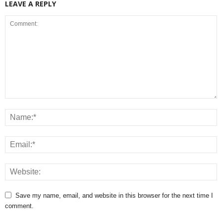
LEAVE A REPLY
Save my name, email, and website in this browser for the next time I
comment.