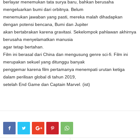
berlayar menemukan tata surya baru, bahkan berusaha
mengeluarkan bumi dari orbitnya. Belum
menemukan jawaban yang pasti, mereka malah dihadapkan
dengan potensi bencana, Bumi dan Jupiter
akan bertabrakan karena gravitasi. Sekelompok pahlawan akhirnya
berusaha menyelamatkan manusia
agar tetap bertahan.
Film ini berasal dari China dan mengusung genre sci-fi. Film ini
merupakan sekuel yang ditunggu banyak
penggemar karena film pertamanya menempati urutan ketiga
dalam perilisan global di tahun 2019,
setelah End Game dan Captain Marvel. (ist)