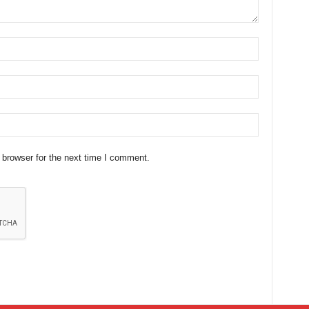
 browser for the next time I comment.