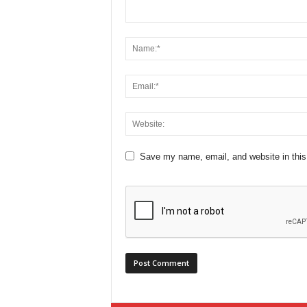
Save my name, email, and website in this