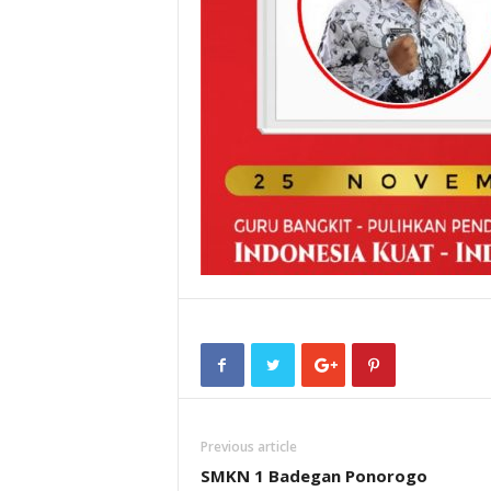
Previous article
SMKN 1 Badegan Ponorogo