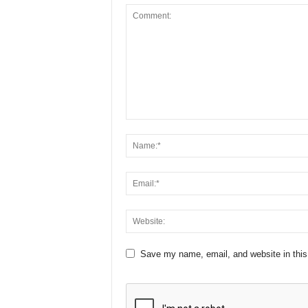
Save my name, email, and website in this