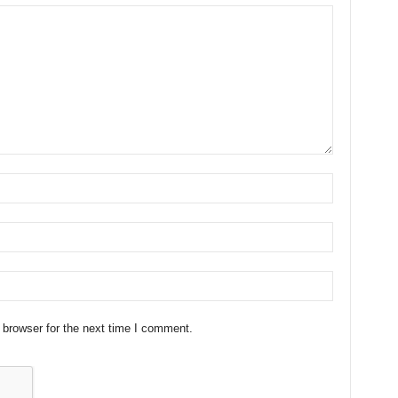
 browser for the next time I comment.