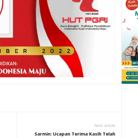
Next article
Sarmin: Ucapan Terima Kasih Telah