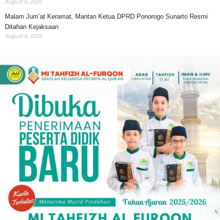
August 6, 2026
Malam Jum’at Keramat, Mantan Ketua DPRD Ponorogo Sunarto Resmi
Ditahan Kejaksaan
August 6, 2026