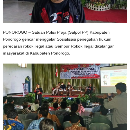
PONOROGO – Satuan Polisi Praja (Satpol PP) Kabupaten
Ponorogo gencar menggelar Sosialisasi penegakan hukum
peredaran rokok ilegal atau Gempur Rokok Ilegal dikalangan
masyarakat di Kabupaten Ponorogo.