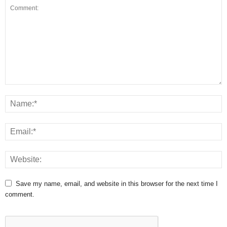
Save my name, email, and website in this browser for the next time I
comment.