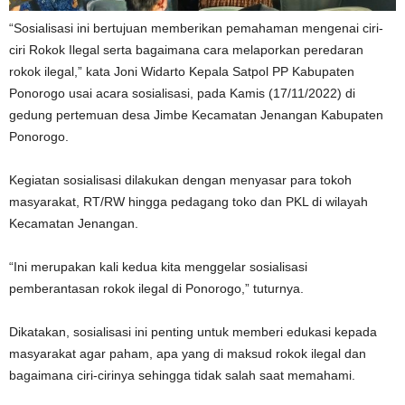
“Sosialisasi ini bertujuan memberikan pemahaman mengenai ciri-
ciri Rokok Ilegal serta bagaimana cara melaporkan peredaran
rokok ilegal,” kata Joni Widarto Kepala Satpol PP Kabupaten
Ponorogo usai acara sosialisasi, pada Kamis (17/11/2022) di
gedung pertemuan desa Jimbe Kecamatan Jenangan Kabupaten
Ponorogo.
Kegiatan sosialisasi dilakukan dengan menyasar para tokoh
masyarakat, RT/RW hingga pedagang toko dan PKL di wilayah
Kecamatan Jenangan.
“Ini merupakan kali kedua kita menggelar sosialisasi
pemberantasan rokok ilegal di Ponorogo,” tuturnya.
Dikatakan, sosialisasi ini penting untuk memberi edukasi kepada
masyarakat agar paham, apa yang di maksud rokok ilegal dan
bagaimana ciri-cirinya sehingga tidak salah saat memahami.