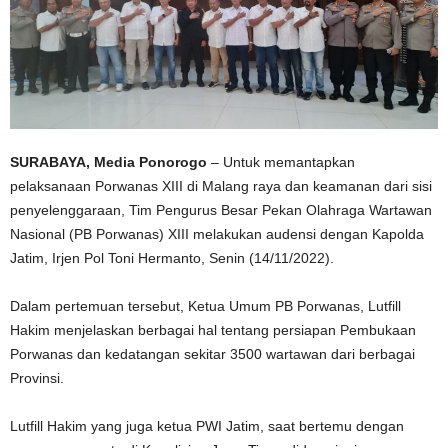
SURABAYA, Media Ponorogo
– Untuk memantapkan
pelaksanaan Porwanas XIII di Malang raya dan keamanan dari sisi
penyelenggaraan, Tim Pengurus Besar Pekan Olahraga Wartawan
Nasional (PB Porwanas) XIII melakukan audensi dengan Kapolda
Jatim, Irjen Pol Toni Hermanto, Senin (14/11/2022).
Dalam pertemuan tersebut, Ketua Umum PB Porwanas, Lutfill
Hakim menjelaskan berbagai hal tentang persiapan Pembukaan
Porwanas dan kedatangan sekitar 3500 wartawan dari berbagai
Provinsi.
Lutfill Hakim yang juga ketua PWI Jatim, saat bertemu dengan