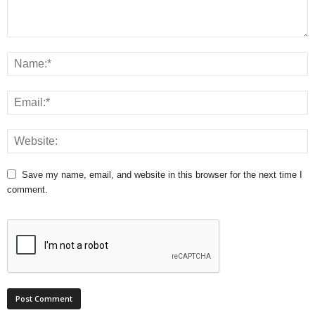
Save my name, email, and website in this browser for the next time I
comment.