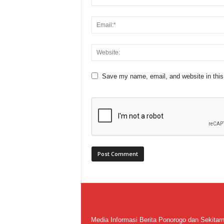
Save my name, email, and website in this
Media Informasi Berita Ponorogo dan Sekitar