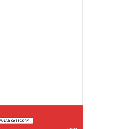
PULAR CATEGORY