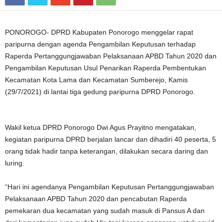
PONOROGO- DPRD Kabupaten Ponorogo menggelar rapat
paripurna dengan agenda Pengambilan Keputusan terhadap
Raperda Pertanggungjawaban Pelaksanaan APBD Tahun 2020 dan
Pengambilan Keputusan Usul Penarikan Raperda Pembentukan
Kecamatan Kota Lama dan Kecamatan Sumberejo, Kamis
(29/7/2021) di lantai tiga gedung paripurna DPRD Ponorogo.
Wakil ketua DPRD Ponorogo Dwi Agus Prayitno mengatakan,
kegiatan paripurna DPRD berjalan lancar dan dihadiri 40 peserta, 5
orang tidak hadir tanpa keterangan, dilakukan secara daring dan
luring.
“Hari ini agendanya Pengambilan Keputusan Pertanggungjawaban
Pelaksanaan APBD Tahun 2020 dan pencabutan Raperda
pemekaran dua kecamatan yang sudah masuk di Pansus A dan