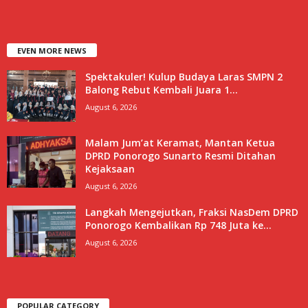
EVEN MORE NEWS
Spektakuler! Kulup Budaya Laras SMPN 2
Balong Rebut Kembali Juara 1...
August 6, 2026
Malam Jum’at Keramat, Mantan Ketua
DPRD Ponorogo Sunarto Resmi Ditahan
Kejaksaan
August 6, 2026
Langkah Mengejutkan, Fraksi NasDem DPRD
Ponorogo Kembalikan Rp 748 Juta ke...
August 6, 2026
POPULAR CATEGORY