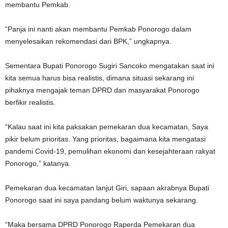
membantu Pemkab.
“Panja ini nanti akan membantu Pemkab Ponorogo dalam
menyelesaikan rekomendasi dari BPK,” ungkapnya.
Sementara Bupati Ponorogo Sugiri Sancoko mengatakan saat ini
kita semua harus bisa realistis, dimana situasi sekarang ini
pihaknya mengajak teman DPRD dan masyarakat Ponorogo
berfikir realistis.
“Kalau saat ini kita paksakan pemekaran dua kecamatan, Saya
pikir belum prioritas. Yang prioritas, bagaimana kita mengatasi
pandemi Covid-19, pemulihan ekonomi dan kesejahteraan rakyat
Ponorogo,” katanya.
Pemekaran dua kecamatan lanjut Giri, sapaan akrabnya Bupati
Ponorogo saat ini saya pandang belum waktunya sekarang.
“Maka bersama DPRD Ponorogo Raperda Pemekaran dua