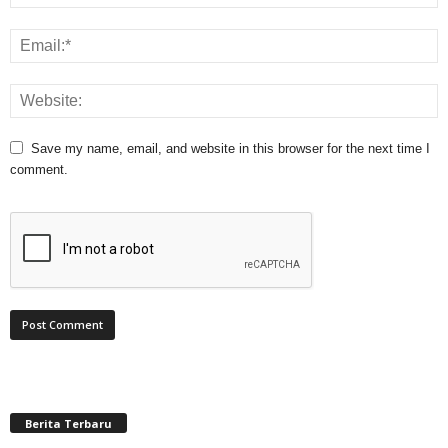
Save my name, email, and website in this browser for the next time I
comment.
Berita Terbaru