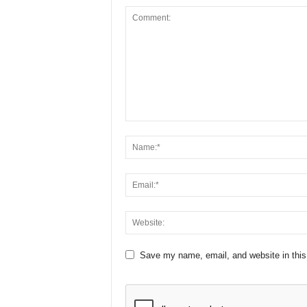
Save my name, email, and website in this