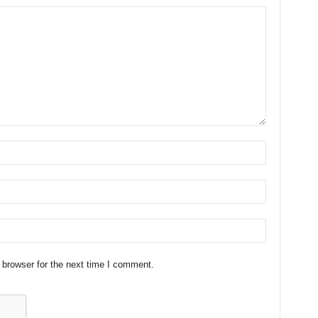
 browser for the next time I comment.