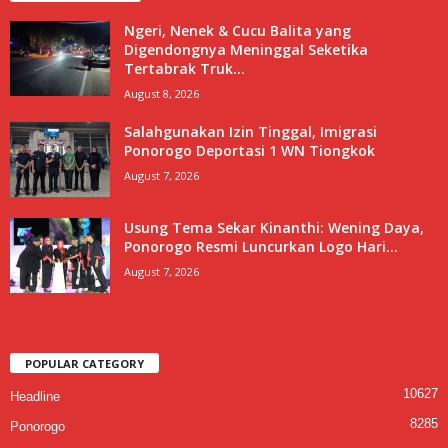
Ngeri, Nenek & Cucu Balita yang
Digendongnya Meninggal Seketika
Tertabrak Truk...
August 8, 2026
Salahgunakan Izin Tinggal, Imigrasi
Ponorogo Deportasi 1 WN Tiongkok
August 7, 2026
Usung Tema Sekar Kinanthi: Wening Daya,
Ponorogo Resmi Luncurkan Logo Hari...
August 7, 2026
POPULAR CATEGORY
10627
Headline
8285
Ponorogo