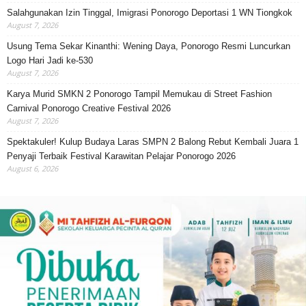
Salahgunakan Izin Tinggal, Imigrasi Ponorogo Deportasi 1 WN Tiongkok
August 7, 2026
Usung Tema Sekar Kinanthi: Wening Daya, Ponorogo Resmi Luncurkan
Logo Hari Jadi ke-530
August 7, 2026
Karya Murid SMKN 2 Ponorogo Tampil Memukau di Street Fashion
Carnival Ponorogo Creative Festival 2026
August 7, 2026
Spektakuler! Kulup Budaya Laras SMPN 2 Balong Rebut Kembali Juara 1
Penyaji Terbaik Festival Karawitan Pelajar Ponorogo 2026
August 6, 2026