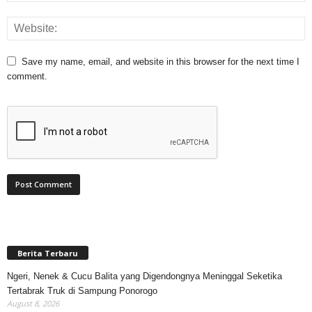
Save my name, email, and website in this browser for the next time I
comment.
Berita Terbaru
Ngeri, Nenek & Cucu Balita yang Digendongnya Meninggal Seketika
Tertabrak Truk di Sampung Ponorogo
August 8, 2026