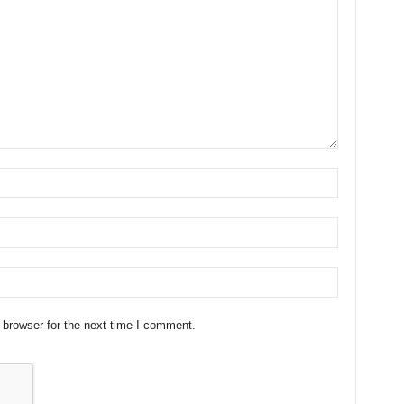
 browser for the next time I comment.