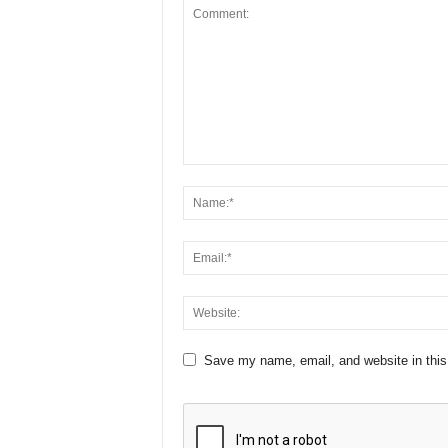
Save my name, email, and website in this