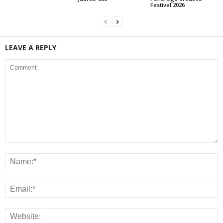
Festival 2026
LEAVE A REPLY