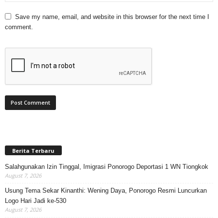
Save my name, email, and website in this browser for the next time I
comment.
Berita Terbaru
Salahgunakan Izin Tinggal, Imigrasi Ponorogo Deportasi 1 WN Tiongkok
August 7, 2026
Usung Tema Sekar Kinanthi: Wening Daya, Ponorogo Resmi Luncurkan
Logo Hari Jadi ke-530
August 7, 2026