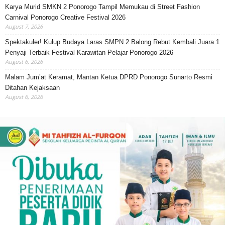
Karya Murid SMKN 2 Ponorogo Tampil Memukau di Street Fashion
Carnival Ponorogo Creative Festival 2026
August 7, 2026
Spektakuler! Kulup Budaya Laras SMPN 2 Balong Rebut Kembali Juara 1
Penyaji Terbaik Festival Karawitan Pelajar Ponorogo 2026
August 6, 2026
Malam Jum’at Keramat, Mantan Ketua DPRD Ponorogo Sunarto Resmi
Ditahan Kejaksaan
August 6, 2026