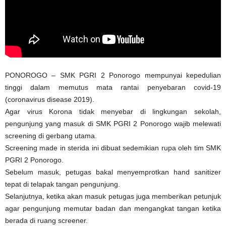
PONOROGO – SMK PGRI 2 Ponorogo mempunyai kepedulian
tinggi dalam memutus mata rantai penyebaran covid-19
(coronavirus disease 2019).
Agar virus Korona tidak menyebar di lingkungan sekolah,
pengunjung yang masuk di SMK PGRI 2 Ponorogo wajib melewati
screening di gerbang utama.
Screening made in sterida ini dibuat sedemikian rupa oleh tim SMK
PGRI 2 Ponorogo.
Sebelum masuk, petugas bakal menyemprotkan hand sanitizer
tepat di telapak tangan pengunjung.
Selanjutnya, ketika akan masuk petugas juga memberikan petunjuk
agar pengunjung memutar badan dan mengangkat tangan ketika
berada di ruang screener.