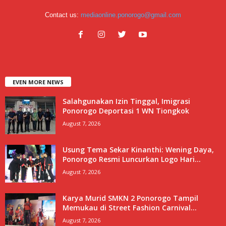
Contact us:
mediaonline.ponorogo@gmail.com
EVEN MORE NEWS
Salahgunakan Izin Tinggal, Imigrasi
Ponorogo Deportasi 1 WN Tiongkok
August 7, 2026
Usung Tema Sekar Kinanthi: Wening Daya,
Ponorogo Resmi Luncurkan Logo Hari...
August 7, 2026
Karya Murid SMKN 2 Ponorogo Tampil
Memukau di Street Fashion Carnival...
August 7, 2026