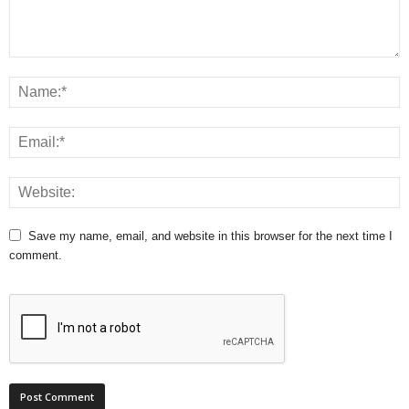
Save my name, email, and website in this browser for the next time I
comment.