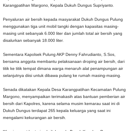
Karangpatihan Margono, Kepala Dukuh Dungus Supriyanto.
Penyaluran air bersih kepada masyarakat Dukuh Dungus Pulung
menggunakan tiga unit mobil tangki dengan kapasitas masing-
masing unit sebanyak 6.000 liter dan jumlah total air bersih yang
disalurkan sebanyak 18.000 liter.
Sementara Kapolsek Pulung AKP Denny Fahrudianto, S.Sos,
bersama anggota membantu pelaksanaan droping air bersih, dari
titik ke titik tempat dimana warga menaruh alat penampungan air
selanjutnya diisi untuk dibawa pulang ke rumah masing-masing.
Senada dikatakan Kepala Desa Karangpatihan Kecamatan Pulung
Margono, menyampaikan terimakasih atas bantuan pemberian air
bersih dari Kapolres, karena selama musim kemarau saat ini di
Dukuh Dungus terdapat 265 kepala keluarga yang saat ini
mengalami kekurangan air bersih.