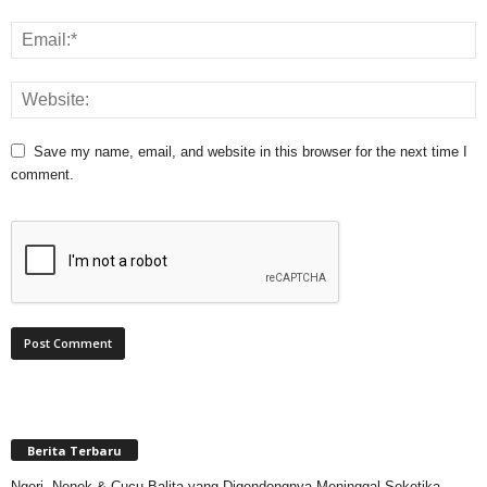
Save my name, email, and website in this browser for the next time I
comment.
Berita Terbaru
Ngeri, Nenek & Cucu Balita yang Digendongnya Meninggal Seketika