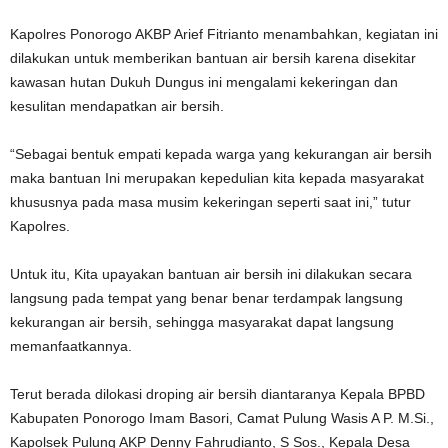
Kapolres Ponorogo AKBP Arief Fitrianto menambahkan, kegiatan ini
dilakukan untuk memberikan bantuan air bersih karena disekitar
kawasan hutan Dukuh Dungus ini mengalami kekeringan dan
kesulitan mendapatkan air bersih.
“Sebagai bentuk empati kepada warga yang kekurangan air bersih
maka bantuan Ini merupakan kepedulian kita kepada masyarakat
khususnya pada masa musim kekeringan seperti saat ini,” tutur
Kapolres.
Untuk itu, Kita upayakan bantuan air bersih ini dilakukan secara
langsung pada tempat yang benar benar terdampak langsung
kekurangan air bersih, sehingga masyarakat dapat langsung
memanfaatkannya.
Terut berada dilokasi droping air bersih diantaranya Kepala BPBD
Kabupaten Ponorogo Imam Basori, Camat Pulung Wasis A P. M.Si.,
Kapolsek Pulung AKP Denny Fahrudianto, S Sos., Kepala Desa