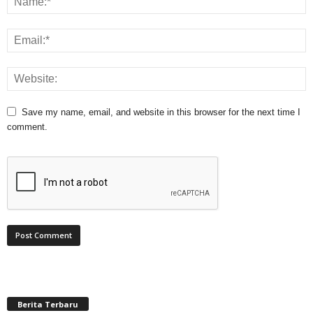
Save my name, email, and website in this browser for the next time I
comment.
Berita Terbaru