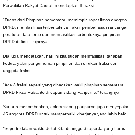
Perwakilan Rakyat Daerah menetapkan 8 fraksi.
“Tugas dari Pimpinan sementara, memimpin rapat lintas anggota
DPRD, memfasilitasi terbentuknya fraksi, pembahasan rancangan
peraturan tata tertib dan memfasilitasi terbentuknya pimpinan
DPRD definitif,” ujarnya.
Dia juga mengatakan, hari ini kita sudah memfasilitasi tahapan
kedua, yakni pengumuman pimpinan dan struktur fraksi dan
anggota fraksi.
“Ada 8 fraksi seperti yang dibacakan wakil pimpinan sementara
DPRD Fikso Rubianto di depan sidang Paripurna,” terangnya.
Sunarto menambahkan, dalam sidang paripurna juga menyepakati
45 anggota DPRD untuk memperbaiki kinerjanya yang lebih baik.
“Seperti, dalam waktu dekat Kita ditunggu 3 raperda yang harus