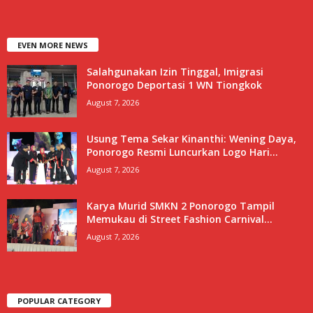
EVEN MORE NEWS
Salahgunakan Izin Tinggal, Imigrasi
Ponorogo Deportasi 1 WN Tiongkok
August 7, 2026
Usung Tema Sekar Kinanthi: Wening Daya,
Ponorogo Resmi Luncurkan Logo Hari...
August 7, 2026
Karya Murid SMKN 2 Ponorogo Tampil
Memukau di Street Fashion Carnival...
August 7, 2026
POPULAR CATEGORY