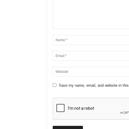
Save my name, email, and website in this