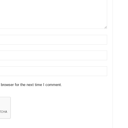
 browser for the next time I comment.