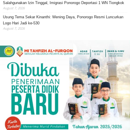
Salahgunakan Izin Tinggal, Imigrasi Ponorogo Deportasi 1 WN Tiongkok
August 7, 2026
Usung Tema Sekar Kinanthi: Wening Daya, Ponorogo Resmi Luncurkan
Logo Hari Jadi ke-530
August 7, 2026