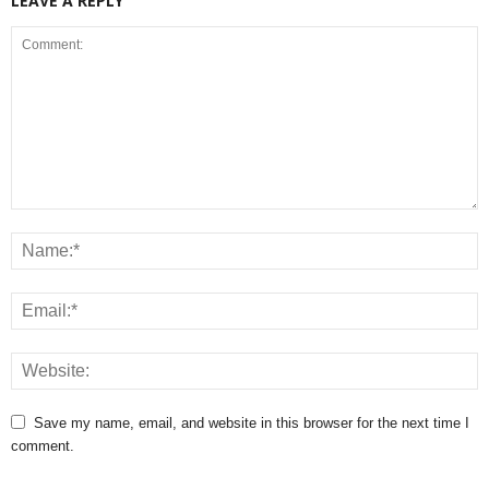
LEAVE A REPLY
Save my name, email, and website in this browser for the next time I
comment.