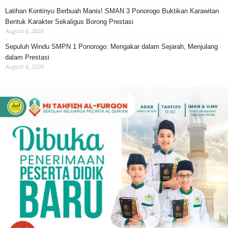
Latihan Kontinyu Berbuah Manis! SMAN 3 Ponorogo Buktikan Karawitan
Bentuk Karakter Sekaligus Borong Prestasi
August 6, 2026
Sepuluh Windu SMPN 1 Ponorogo: Mengakar dalam Sejarah, Menjulang
dalam Prestasi
August 6, 2026