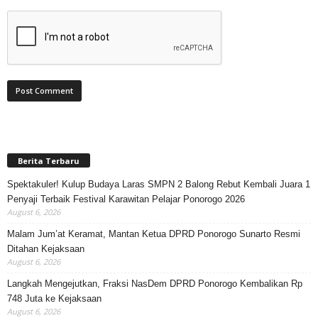
Berita Terbaru
Spektakuler! Kulup Budaya Laras SMPN 2 Balong Rebut Kembali Juara 1
Penyaji Terbaik Festival Karawitan Pelajar Ponorogo 2026
August 6, 2026
Malam Jum’at Keramat, Mantan Ketua DPRD Ponorogo Sunarto Resmi
Ditahan Kejaksaan
August 6, 2026
Langkah Mengejutkan, Fraksi NasDem DPRD Ponorogo Kembalikan Rp
748 Juta ke Kejaksaan
August 6, 2026