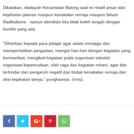
Dikatakan, diwilayah Kecamatan Balong saat ini relatif aman dari
kejahatan jalanan maupun kenakalan remaja maupun faham
Radikalisme, namun demikian kita tidak boleh lengah dengan
kondisi yang ada.
“Dihimbau kepada para pelajar agar selalu menjaga dan
memperhatikan pergaulan, mengisi hari-hari dengan kegiatan yang
bermanfaat, mengikuti kegiatan pada organisasi sekolah,
organisasi kepemudaan, olah raga dan kegiatan rohani, agar kita
terhindar dari pengaruh negatif dari tindak kenakalan remaja dan
aksi kejahatan lainya,” pungkasnya. (mny).