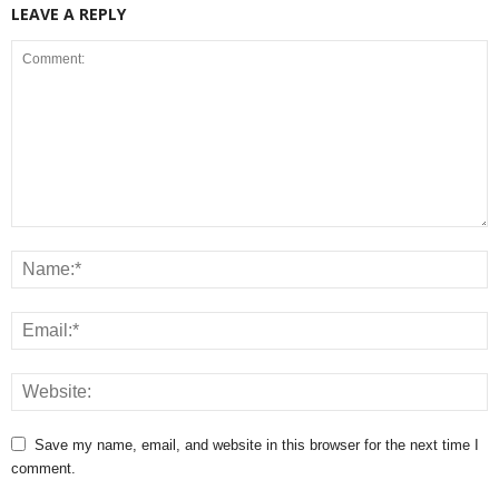
LEAVE A REPLY
Save my name, email, and website in this browser for the next time I
comment.