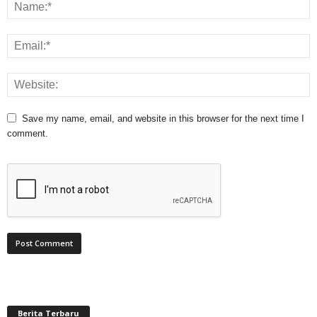
Save my name, email, and website in this browser for the next time I
comment.
Berita Terbaru