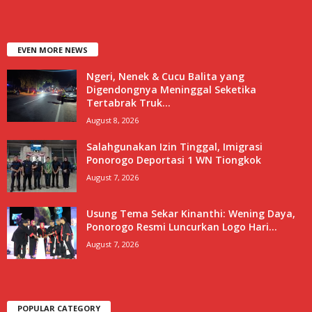
EVEN MORE NEWS
Ngeri, Nenek & Cucu Balita yang
Digendongnya Meninggal Seketika
Tertabrak Truk...
August 8, 2026
Salahgunakan Izin Tinggal, Imigrasi
Ponorogo Deportasi 1 WN Tiongkok
August 7, 2026
Usung Tema Sekar Kinanthi: Wening Daya,
Ponorogo Resmi Luncurkan Logo Hari...
August 7, 2026
POPULAR CATEGORY