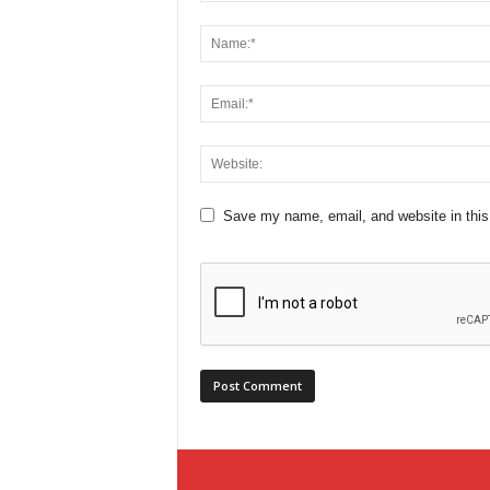
Save my name, email, and website in this