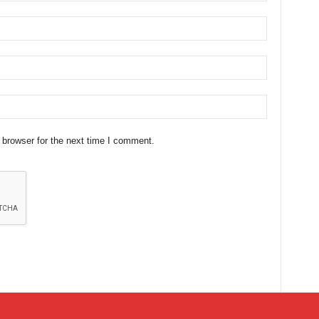
 browser for the next time I comment.