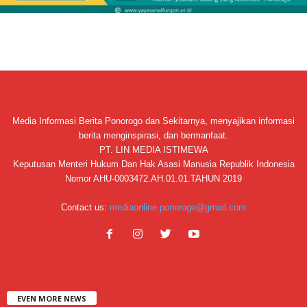
Media Informasi Berita Ponorogo dan Sekitarnya, menyajikan informasi
berita menginspirasi, dan bermanfaat.
PT. LIN MEDIA ISTIMEWA
Keputusan Menteri Hukum Dan Hak Asasi Manusia Republik Indonesia
Nomor AHU-0003472.AH.01.01.TAHUN 2019
Contact us:
mediaonline.ponorogo@gmail.com
EVEN MORE NEWS