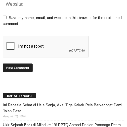
Save my name, email, and website in this browser for the next time I
comment.
Berita Terbaru
Ini Rahasia Sehat di Usia Senja, Aksi Tiga Kakek Rela Berkeringat Demi
Jalan Desa
August 10, 2026
Ukir Sejarah Baru di Milad ke-19! PPTQ Ahmad Dahlan Ponorogo Resmi