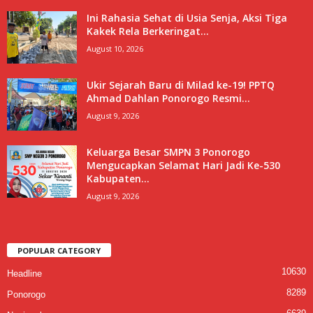
Ini Rahasia Sehat di Usia Senja, Aksi Tiga
Kakek Rela Berkeringat...
August 10, 2026
Ukir Sejarah Baru di Milad ke-19! PPTQ
Ahmad Dahlan Ponorogo Resmi...
August 9, 2026
Keluarga Besar SMPN 3 Ponorogo
Mengucapkan Selamat Hari Jadi Ke-530
Kabupaten...
August 9, 2026
POPULAR CATEGORY
10630
Headline
8289
Ponorogo