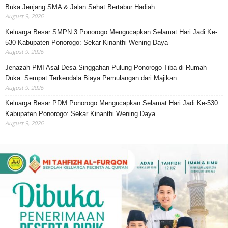
Buka Jenjang SMA & Jalan Sehat Bertabur Hadiah
August 9, 2026
Keluarga Besar SMPN 3 Ponorogo Mengucapkan Selamat Hari Jadi Ke-
530 Kabupaten Ponorogo: Sekar Kinanthi Wening Daya
August 9, 2026
Jenazah PMI Asal Desa Singgahan Pulung Ponorogo Tiba di Rumah
Duka: Sempat Terkendala Biaya Pemulangan dari Majikan
August 9, 2026
Keluarga Besar PDM Ponorogo Mengucapkan Selamat Hari Jadi Ke-530
Kabupaten Ponorogo: Sekar Kinanthi Wening Daya
August 9, 2026