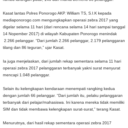
Kasat lantas Polres Ponorogo AKP. William TS, S.I.K kepada
mediaponorogo.com mengungkapkan operasi zebra 2017 yang
digelar selama 11 hari (dari rencana selama 14 hari sampai tanggal
14 Nopember 2017) di wilayah Kabupaten Ponorogo menindak
2.266 pelanggar. “Dari jumlah 2.266 pelanggar, 2.179 pelanggaran
tilang dan 86 teguran,” ujar Kasat.
Ia juga menjelaskan, dari jumlah rekap sementara selama 11 hari
operasi zebra 2017 pelanggaran terbanyak yakni surat menyurat
mencapi 1.048 pelanggar.
Selain itu kelengkapan kendaraan menempati rangking kedua
dengan jumlah 66 pelanggar. “Dari jumlah itu, pelaku pelanggaran
terbanyak dari pelajar/mahasiswa. Ini karena mereka tidak memiliki
SIM dan tidak membawa kelengkapan surat-surat,” terang Kasat.
Menurutnya, dari hasil rekap sementara operasi zebra 2017