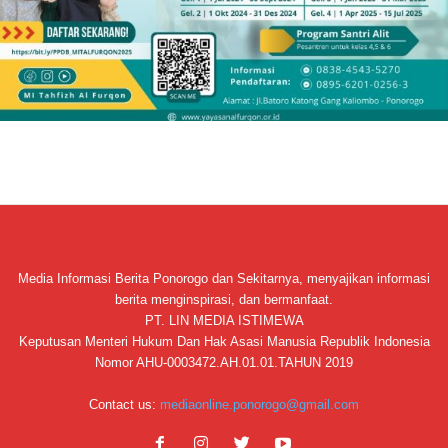
Media Informasi Berita Ponorogo dan Sekitarnya, menyajikan informasi
berita menginspirasi, dan bermanfaat.
PT. LIN MEDIA ISTIMEWA
Keputusan Menteri Hukum Dan Hak Asasi Manusia Republik Indonesia
Nomor AHU-0003472.AH.01.01.TAHUN 2019
Contact us:
mediaonline.ponorogo@gmail.com