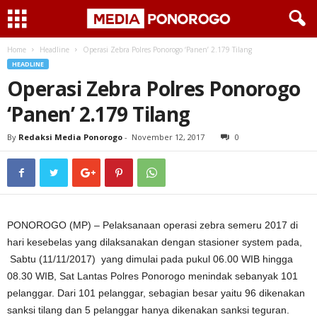
Home
Headline
Operasi Zebra Polres Ponorogo ‘Panen’ 2.179 Tilang
HEADLINE
Operasi Zebra Polres Ponorogo
‘Panen’ 2.179 Tilang
By
Redaksi Media Ponorogo
-
November 12, 2017
0
PONOROGO (MP) – Pelaksanaan operasi zebra semeru 2017 di
hari kesebelas yang dilaksanakan dengan stasioner system pada,
Sabtu (11/11/2017) yang dimulai pada pukul 06.00 WIB hingga
08.30 WIB, Sat Lantas Polres Ponorogo menindak sebanyak 101
pelanggar. Dari 101 pelanggar, sebagian besar yaitu 96 dikenakan
sanksi tilang dan 5 pelanggar hanya dikenakan sanksi teguran.