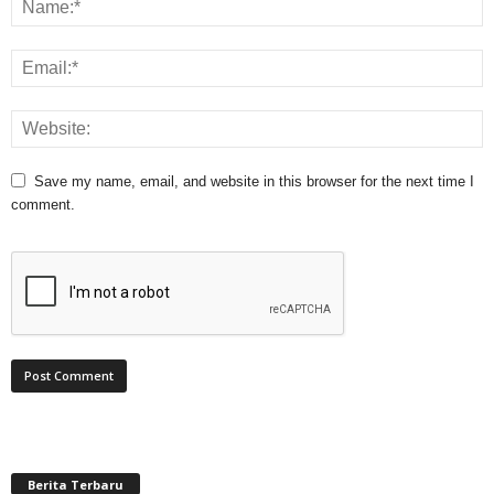
Save my name, email, and website in this browser for the next time I
comment.
Berita Terbaru