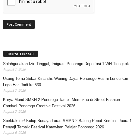
Berita Terbaru
Salahgunakan Izin Tinggal, Imigrasi Ponorogo Deportasi 1 WN Tiongkok
August 7, 2026
Usung Tema Sekar Kinanthi: Wening Daya, Ponorogo Resmi Luncurkan
Logo Hari Jadi ke-530
August 7, 2026
Karya Murid SMKN 2 Ponorogo Tampil Memukau di Street Fashion
Carnival Ponorogo Creative Festival 2026
August 7, 2026
Spektakuler! Kulup Budaya Laras SMPN 2 Balong Rebut Kembali Juara 1
Penyaji Terbaik Festival Karawitan Pelajar Ponorogo 2026
August 6, 2026