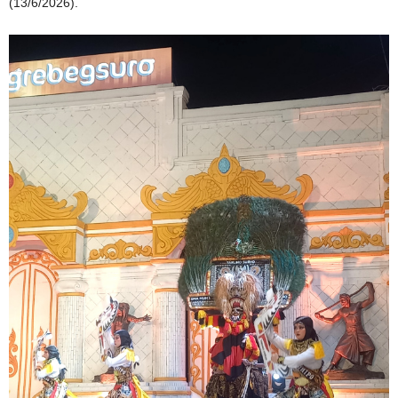
(13/6/2026).