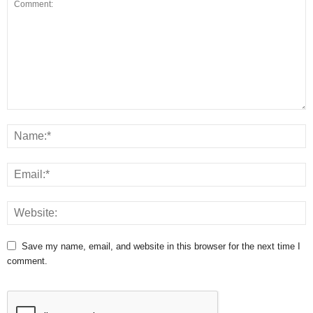
Save my name, email, and website in this browser for the next time I
comment.