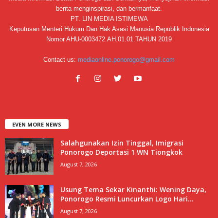
berita menginspirasi, dan bermanfaat.
PT. LIN MEDIA ISTIMEWA
Keputusan Menteri Hukum Dan Hak Asasi Manusia Republik Indonesia
Nomor AHU-0003472.AH.01.01.TAHUN 2019
Contact us:
mediaonline.ponorogo@gmail.com
EVEN MORE NEWS
Salahgunakan Izin Tinggal, Imigrasi
Ponorogo Deportasi 1 WN Tiongkok
August 7, 2026
Usung Tema Sekar Kinanthi: Wening Daya,
Ponorogo Resmi Luncurkan Logo Hari...
August 7, 2026