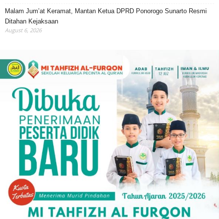
Malam Jum’at Keramat, Mantan Ketua DPRD Ponorogo Sunarto Resmi
Ditahan Kejaksaan
August 6, 2026