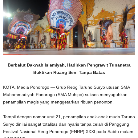
Berbalut Dakwah Islamiyah, Hadirkan Pengrawit Tunanetra
Buktikan Ruang Seni Tanpa Batas
KOTA, Media Ponorogo — Grup Reog Taruno Suryo utusan SMA
Muhammadiyah Ponorogo (SMA Muhipo) sukses menyuguhkan
penampilan magis yang menggetarkan ribuan penonton.
Tampil dengan nomor urut 21, penampilan anak-anak muda Taruno
Suryo dinilai sangat totalitas dan nyaris tanpa celah di Panggung
Festival Nasional Reog Ponorogo (FNRP) XXXI pada Sabtu malam