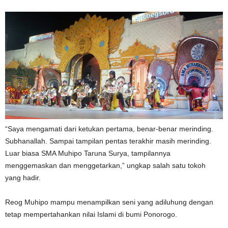
“Saya mengamati dari ketukan pertama, benar-benar merinding.
Subhanallah. Sampai tampilan pentas terakhir masih merinding.
Luar biasa SMA Muhipo Taruna Surya, tampilannya
menggemaskan dan menggetarkan,” ungkap salah satu tokoh
yang hadir.
Reog Muhipo mampu menampilkan seni yang adiluhung dengan
tetap mempertahankan nilai Islami di bumi Ponorogo.