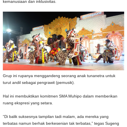
kemanusiaan dan inklusivitas.
Grup ini rupanya menggandeng seorang anak tunanetra untuk
turut andil sebagai pengrawit (pemusik).
Hal ini membuktikan komitmen SMA Muhipo dalam memberikan
ruang ekspresi yang setara.
“Di balik suksesnya tampilan tadi malam, ada mereka yang
terbatas namun berhak berkesenian tak terbatas,” tegas Sugeng