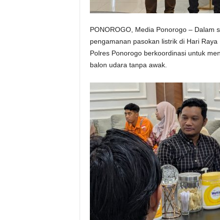
PONOROGO, Media Ponorogo – Dalam sem
pengamanan pasokan listrik di Hari Raya
Polres Ponorogo berkoordinasi untuk meng
balon udara tanpa awak.