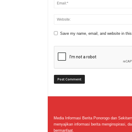
Save my name, email, and website in this
Media Informasi Berita Ponorogo dan Sekitar
menyajikan informasi berita menginspirasi, da
bermanfaat.